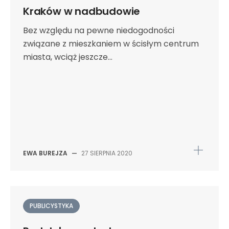
Kraków w nadbudowie
Bez względu na pewne niedogodności
związane z mieszkaniem w ścisłym centrum
miasta, wciąż jeszcze...
EWA BUREJZA
—
27 SIERPNIA 2020
PUBLICYSTYKA