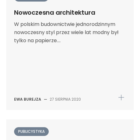
Nowoczesna architektura
W polskim budownictwie jednorodzinnym
nowoczesny styl przez wiele lat modny był
tylko na papierze....
EWA BUREJZA
—
27 SIERPNIA 2020
PUBLICYSTYKA